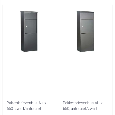
Pakketbrievenbus Allux
Pakketbrievenbus Allux
650, zwart/antraciet
650, antraciet/zwart