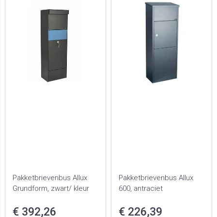
Pakketbrievenbus Allux
Pakketbrievenbus Allux
Grundform, zwart/ kleur
600, antraciet
€ 392,26
€ 226,39