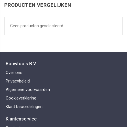
PRODUCTEN VERGELIJKEN
Geen producten geselecteerd.
Bouwtools B.V.
Over ons
Privacybeleid
Algemene voorwaarden
Cookieverklaring
Klant beoordelingen
Klantenservice