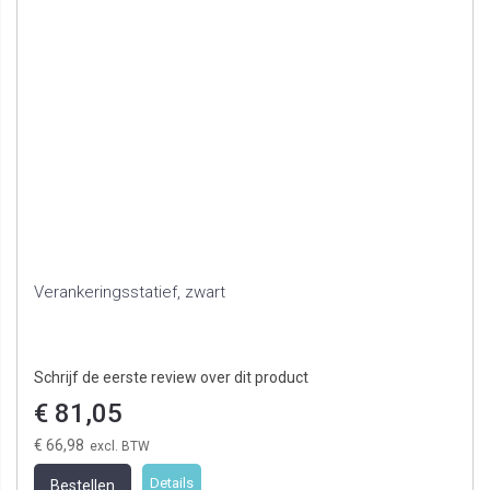
Verankeringsstatief, zwart
Schrijf de eerste review over dit product
€ 81,05
€ 66,98
Details
Bestellen