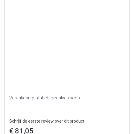
Verankeringsstatief, gegalvaniseerd
Schrijf de eerste review over dit product
€ 81,05