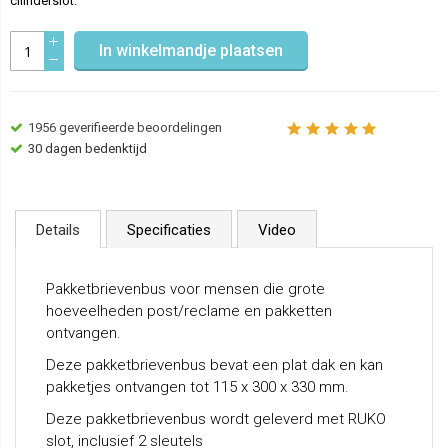
cilinderslot.
In winkelmandje plaatsen
1956
geverifieerde beoordelingen
30 dagen bedenktijd
Details
Specificaties
Video
Pakketbrievenbus voor mensen die grote
hoeveelheden post/reclame en pakketten
ontvangen.
Deze pakketbrievenbus bevat een plat dak en kan
pakketjes ontvangen tot 115 x 300 x 330 mm.
Deze pakketbrievenbus wordt geleverd met RUKO
slot, inclusief 2 sleutels