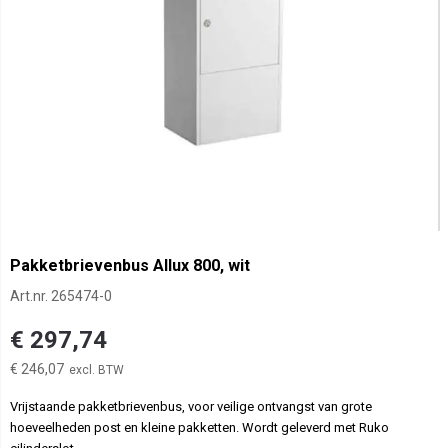
Pakketbrievenbus Allux 800, wit
Art.nr.
265474-0
€ 297,74
€ 246,07
Vrijstaande pakketbrievenbus, voor veilige ontvangst van grote
hoeveelheden post en kleine pakketten. Wordt geleverd met Ruko