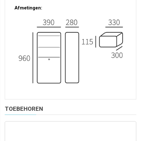
Afmetingen:
TOEBEHOREN