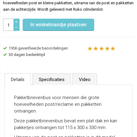
hoeveelheden post en kleine pakketten, uitname van de post en pakketten
aan de achterzijde. Wordt geleverd met Ruko cilinderslot.
In winkelmandje plaatsen
1956
geverifieerde beoordelingen
30 dagen bedenktijd
Details
Specificaties
Video
Pakketbrievenbus voor mensen die grote
hoeveelheden post/reclame en pakketten
ontvangen.
Deze pakketbrievenbus bevat een plat dak en kan
pakketjes ontvangen tot 115 x 300 x 330 mm.