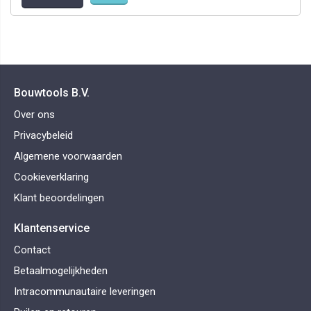
Bouwtools B.V.
Over ons
Privacybeleid
Algemene voorwaarden
Cookieverklaring
Klant beoordelingen
Klantenservice
Contact
Betaalmogelijkheden
Intracommunautaire leveringen