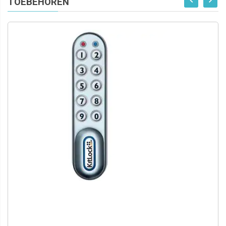
TOEBEHOREN